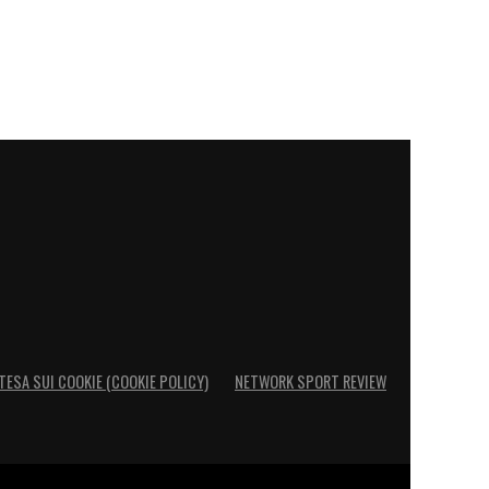
TESA SUI COOKIE (COOKIE POLICY)
NETWORK SPORT REVIEW