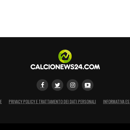
E
PRIVACY POLICY E TRATTAMENTO DEI DATI PERSONALI
INFORMATIVA ES