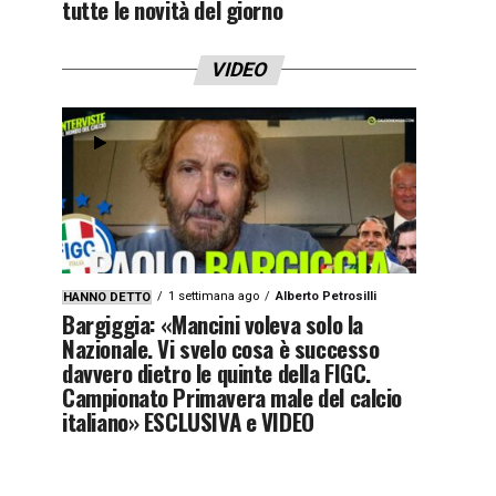
tutte le novità del giorno
VIDEO
1 settimana ago
Alberto Petrosilli
HANNO DETTO
Bargiggia: «Mancini voleva solo la
Nazionale. Vi svelo cosa è successo
davvero dietro le quinte della FIGC.
Campionato Primavera male del calcio
italiano» ESCLUSIVA e VIDEO