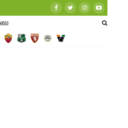
VIDEO