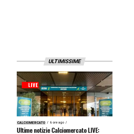
ULTIMISSIME
6 ore ago
CALCIOMERCATO
Ultime notizie Calciomercato LIVE: