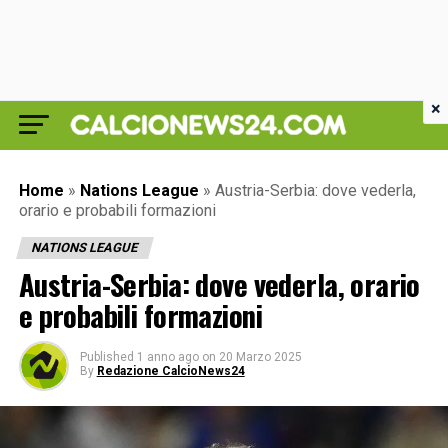
×
Home
»
Nations League
»
Austria-Serbia: dove vederla,
orario e probabili formazioni
NATIONS LEAGUE
Austria-Serbia: dove vederla, orario
e probabili formazioni
Published
1 anno ago
on
20 Marzo 2025
By
Redazione CalcioNews24