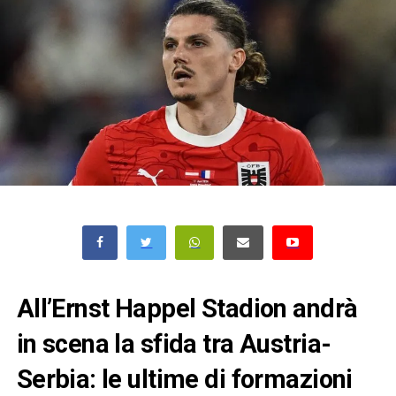
All’Ernst Happel Stadion andrà
in scena la sfida tra Austria-
Serbia: le ultime di formazioni