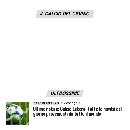
IL CALCIO DEL GIORNO
ULTIMISSIME
7 ore ago
CALCIO ESTERO
Ultime notizie Calcio Estero: tutte le novità del
giorno provenienti da tutto il mondo