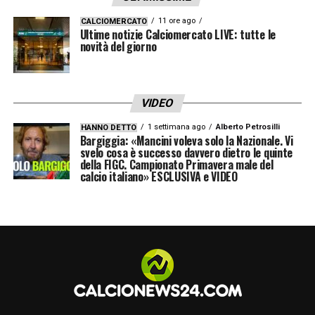
11 ore ago
CALCIOMERCATO
Ultime notizie Calciomercato LIVE: tutte le
novità del giorno
VIDEO
1 settimana ago
Alberto Petrosilli
HANNO DETTO
Bargiggia: «Mancini voleva solo la Nazionale. Vi
svelo cosa è successo davvero dietro le quinte
della FIGC. Campionato Primavera male del
calcio italiano» ESCLUSIVA e VIDEO