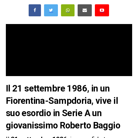
Il 21 settembre 1986, in un
Fiorentina-Sampdoria, vive il
suo esordio in Serie A un
giovanissimo Roberto Baggio