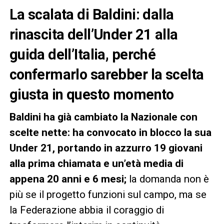
La scalata di Baldini: dalla
rinascita dell’Under 21 alla
guida dell’Italia, perché
confermarlo sarebber la scelta
giusta in questo momento
Baldini ha già cambiato la Nazionale con
scelte nette: ha convocato in blocco la sua
Under 21, portando in azzurro 19 giovani
alla prima chiamata e un’età media di
appena 20 anni e 6 mesi;
la domanda non è
più se il progetto funzioni sul campo, ma se
la Federazione abbia il coraggio di