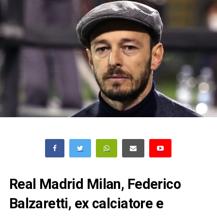
Real Madrid Milan, Federico
Balzaretti, ex calciatore e