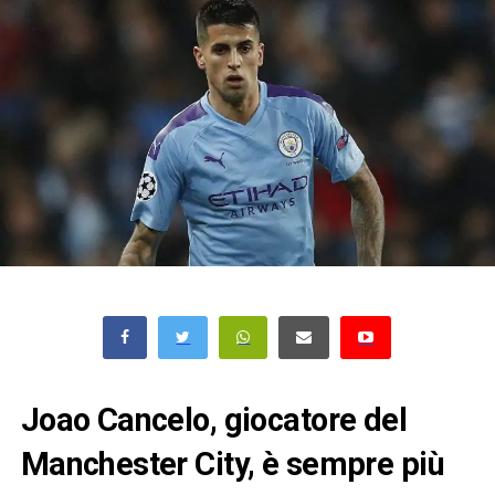
Joao Cancelo, giocatore del
Manchester City, è sempre più