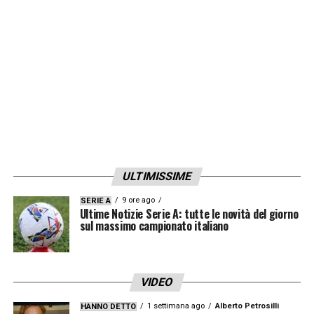
ULTIMISSIME
9 ore ago
SERIE A
Ultime Notizie Serie A: tutte le novità del giorno
sul massimo campionato italiano
VIDEO
1 settimana ago
Alberto Petrosilli
HANNO DETTO