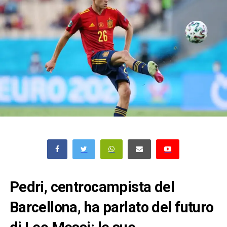
Pedri, centrocampista del
Barcellona, ha parlato del futuro