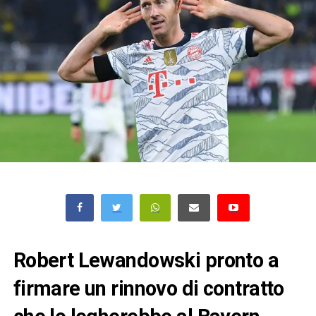
Robert Lewandowski pronto a
firmare un rinnovo di contratto