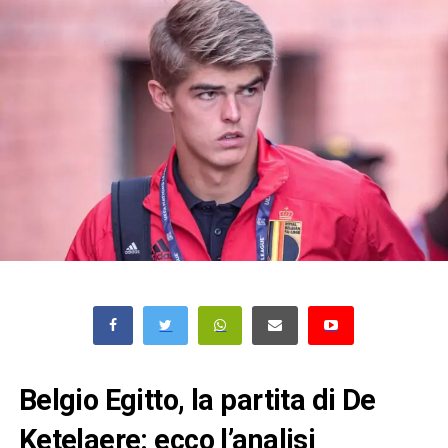
Belgio Egitto, la partita di De
Ketelaere: ecco l’analisi