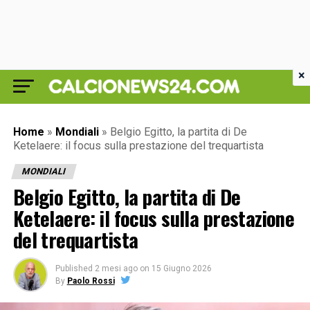
×
Home
»
Mondiali
»
Belgio Egitto, la partita di De
Ketelaere: il focus sulla prestazione del trequartista
MONDIALI
Belgio Egitto, la partita di De
Ketelaere: il focus sulla prestazione
del trequartista
Published
2 mesi ago
on
15 Giugno 2026
By
Paolo Rossi