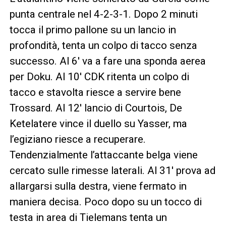
punta centrale nel 4-2-3-1. Dopo 2 minuti
tocca il primo pallone su un lancio in
profondità, tenta un colpo di tacco senza
successo. Al 6′ va a fare una sponda aerea
per Doku. Al 10′ CDK ritenta un colpo di
tacco e stavolta riesce a servire bene
Trossard. Al 12′ lancio di Courtois, De
Ketelatere vince il duello su Yasser, ma
l’egiziano riesce a recuperare.
Tendenzialmente l’attaccante belga viene
cercato sulle rimesse laterali. Al 31′ prova ad
allargarsi sulla destra, viene fermato in
maniera decisa. Poco dopo su un tocco di
testa in area di Tielemans tenta un