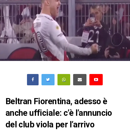
Beltran Fiorentina, adesso è
anche ufficiale: c’è l’annuncio
del club viola per l’arrivo