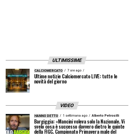
ULTIMISSIME
7 ore ago
CALCIOMERCATO
Ultime notizie Calciomercato LIVE: tutte le
novità del giorno
VIDEO
1 settimana ago
Alberto Petrosilli
HANNO DETTO
Bargiggia: «Mancini voleva solo la Nazionale. Vi
svelo cosa è successo davvero dietro le quinte
della FIGC. Campionato Primavera male del