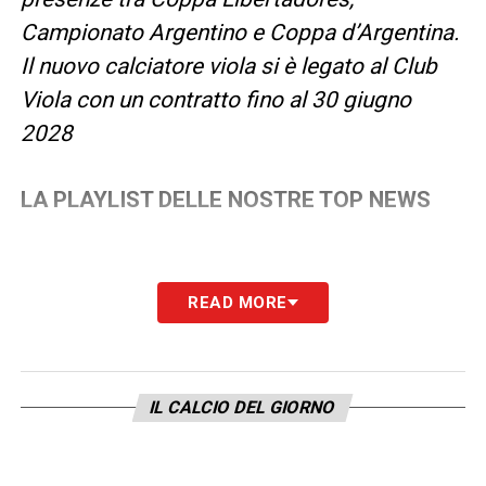
Campionato Argentino e Coppa d’Argentina.
Il nuovo calciatore viola si è legato al Club
Viola con un contratto fino al 30 giugno
2028
LA PLAYLIST DELLE NOSTRE TOP NEWS
READ MORE
IL CALCIO DEL GIORNO