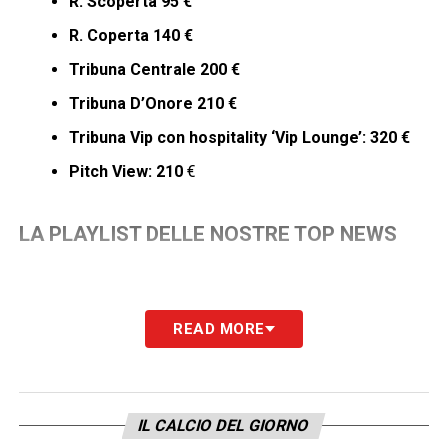
R. Scoperta 95 €
R. Coperta 140 €
Tribuna Centrale 200 €
Tribuna D’Onore 210 €
Tribuna Vip con hospitality ‘Vip Lounge’: 320 €
Pitch View: 210
€
LA PLAYLIST DELLE NOSTRE TOP NEWS
READ MORE
IL CALCIO DEL GIORNO