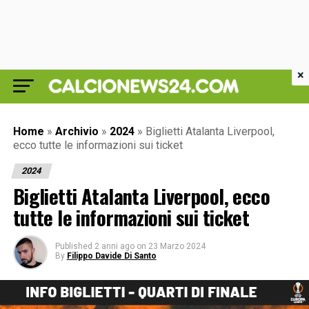
×
Home
»
Archivio
»
2024
»
Biglietti Atalanta Liverpool,
ecco tutte le informazioni sui ticket
2024
Biglietti Atalanta Liverpool, ecco
tutte le informazioni sui ticket
Published
2 anni ago
on
23 Marzo 2024
By
Filippo Davide Di Santo