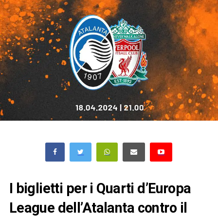
I biglietti per i Quarti d’Europa
League dell’Atalanta contro il