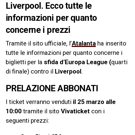
Liverpool. Ecco tutte le
informazioni per quanto
concerne i prezzi
Tramite il sito ufficiale, l’
Atalanta
ha inserito
tutte le informazioni per quanto concerne i
biglietti per la
sfida
d’Europa League (
quarti
di finale) contro il
Liverpool
.
PRELAZIONE ABBONATI
I ticket verranno venduti
il 25 marzo alle
10:00
tramite il sito
Vivaticket
con i
seguenti prezzi: