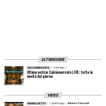
ULTIMISSIME
3 ore ago
CALCIOMERCATO
Ultime notizie Calciomercato LIVE: tutte le
novità del giorno
VIDEO
7 giorni ago
Alberto Petrosilli
HANNO DETTO