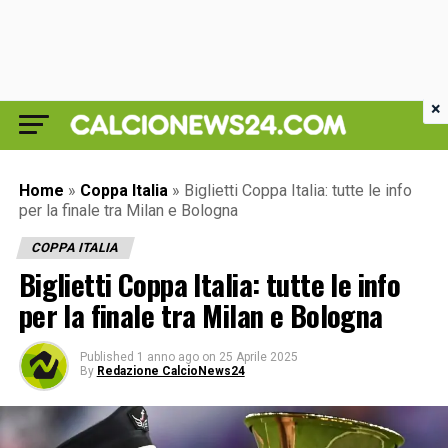
×
Home
»
Coppa Italia
»
Biglietti Coppa Italia: tutte le info
per la finale tra Milan e Bologna
COPPA ITALIA
Biglietti Coppa Italia: tutte le info
per la finale tra Milan e Bologna
Published
1 anno ago
on
25 Aprile 2025
By
Redazione CalcioNews24