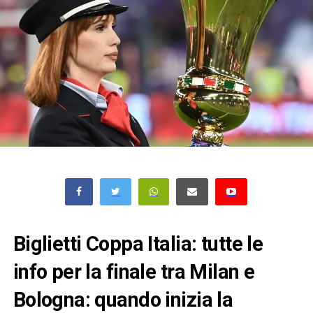
Biglietti Coppa Italia: tutte le
info per la finale tra Milan e
Bologna: quando inizia la