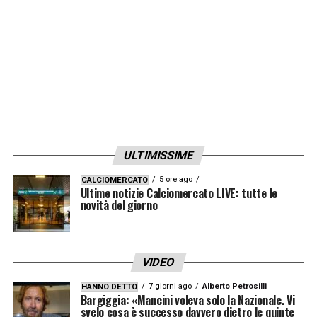
ULTIMISSIME
5 ore ago
CALCIOMERCATO
Ultime notizie Calciomercato LIVE: tutte le
novità del giorno
VIDEO
7 giorni ago
Alberto Petrosilli
HANNO DETTO
Bargiggia: «Mancini voleva solo la Nazionale. Vi
svelo cosa è successo davvero dietro le quinte