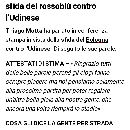
sfida dei rossoblù contro
l’Udinese
Thiago Motta
ha parlato in conferenza
stampa in vista della
sfida del
Bologna
contro l’Udinese
. Di seguito le sue parole.
ATTESTATI DI STIMA
– «
Ringrazio tutti
delle belle parole perché gli elogi fanno
sempre piacere ma noi pensiamo solamente
alla prossima partita per poter regalare
un’altra bella gioia alla nostra gente, che
ancora una volta riempirà lo stadio
».
COSA GLI DICE LA GENTE PER STRADA
–