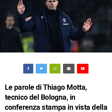
Le parole di Thiago Motta,
tecnico del Bologna, in
conferenza stampa in vista della