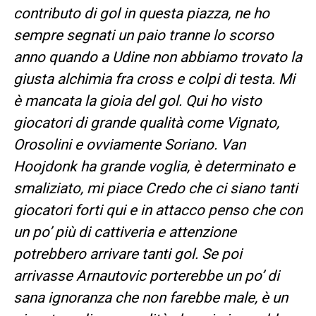
contributo di gol in questa piazza, ne ho
sempre segnati un paio tranne lo scorso
anno quando a Udine non abbiamo trovato la
giusta alchimia fra cross e colpi di testa. Mi
è mancata la gioia del gol. Qui ho visto
giocatori di grande qualità come Vignato,
Orosolini e ovviamente Soriano. Van
Hoojdonk ha grande voglia, è determinato e
smaliziato, mi piace Credo che ci siano tanti
giocatori forti qui e in attacco penso che con
un po’ più di cattiveria e attenzione
potrebbero arrivare tanti gol. Se poi
arrivasse Arnautovic porterebbe un po’ di
sana ignoranza che non farebbe male, è un