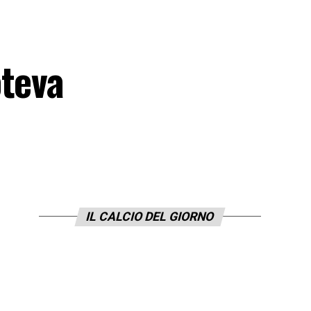
oteva
IL CALCIO DEL GIORNO