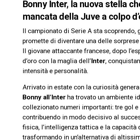
Bonny Inter, la nuova stella c
mancata della Juve a colpo d’
Il campionato di Serie A sta scoprendo, 
promette di diventare una delle sorprese 
Il giovane attaccante francese, dopo l’
d’oro con la maglia dell’
Inter
, conquistan
intensità e personalità.
Arrivato in estate con la curiosità genera
Bonny all’Inter
ha trovato un ambiente id
collezionato numeri importanti: tre gol e 
contribuendo in modo decisivo al succes
fisica, l’intelligenza tattica e la capacità
trasformando in un’alternativa di altissi