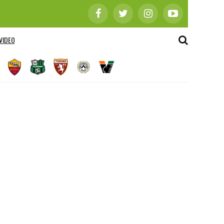
VIDEO