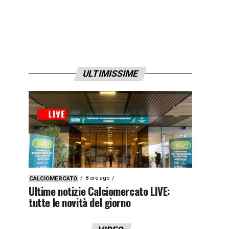
ULTIMISSIME
8 ore ago
CALCIOMERCATO
Ultime notizie Calciomercato LIVE:
tutte le novità del giorno