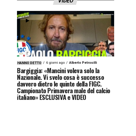
VIDEO
6 giorni ago
Alberto Petrosilli
HANNO DETTO
Bargiggia: «Mancini voleva solo la
Nazionale. Vi svelo cosa è successo
davvero dietro le quinte della FIGC.
Campionato Primavera male del calcio
italiano» ESCLUSIVA e VIDEO