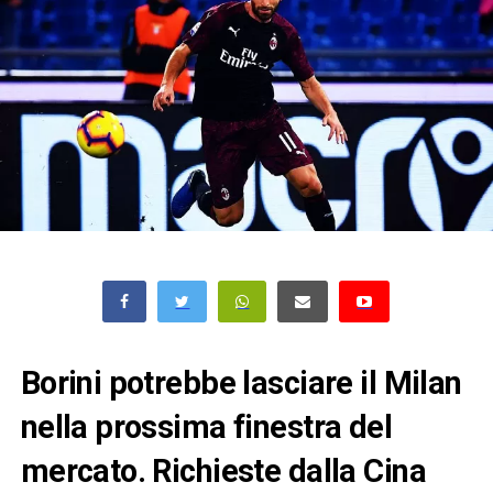
Borini potrebbe lasciare il Milan
nella prossima finestra del
mercato. Richieste dalla Cina