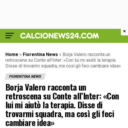
×
Home
»
Fiorentina News
»
Borja Valero racconta un
retroscena su Conte all’Inter: «Con lui mi aiutò la terapia.
Disse di trovarmi squadra, ma così gli feci cambiare idea»
FIORENTINA NEWS
Borja Valero racconta un
retroscena su Conte all’Inter: «Con
lui mi aiutò la terapia. Disse di
trovarmi squadra, ma così gli feci
cambiare idea»