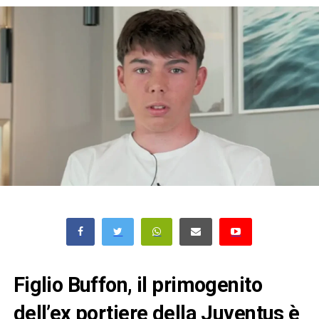
Figlio Buffon, il primogenito
dell’ex portiere della
Juventus
è