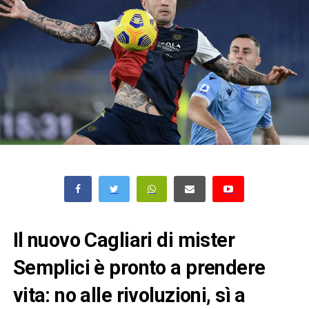
Il nuovo Cagliari di mister
Semplici è pronto a prendere
vita: no alle rivoluzioni, sì a