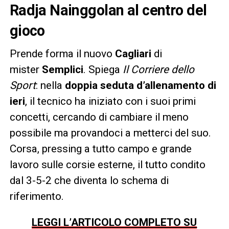
Radja Nainggolan al centro del
gioco
Prende forma il nuovo
Cagliari
di
mister
Semplici
. Spiega
Il Corriere dello
Sport
: nella
doppia seduta d’allenamento di
ieri
, il tecnico ha iniziato con i suoi primi
concetti, cercando di cambiare il meno
possibile ma provandoci a metterci del suo.
Corsa, pressing a tutto campo e grande
lavoro sulle corsie esterne, il tutto condito
dal 3-5-2 che diventa lo schema di
riferimento.
LEGGI L’ARTICOLO COMPLETO SU