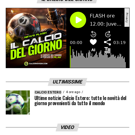
ULTIMISSIME
4 ore ago
CALCIO ESTERO
Ultime notizie Calcio Estero: tutte le novità del
giorno provenienti da tutto il mondo
VIDEO