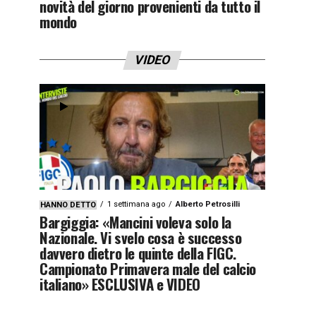
novità del giorno provenienti da tutto il
mondo
VIDEO
1 settimana ago
Alberto Petrosilli
HANNO DETTO
Bargiggia: «Mancini voleva solo la
Nazionale. Vi svelo cosa è successo
davvero dietro le quinte della FIGC.
Campionato Primavera male del calcio
italiano» ESCLUSIVA e VIDEO