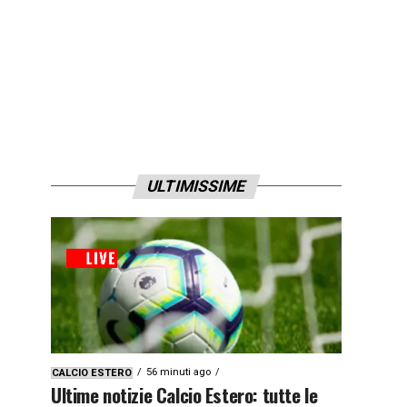
ULTIMISSIME
56 minuti ago
CALCIO ESTERO
Ultime notizie Calcio Estero: tutte le