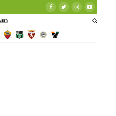
VIDEO