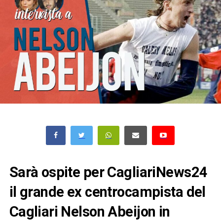
Sarà ospite per CagliariNews24
il grande ex centrocampista del
Cagliari Nelson Abeijon in