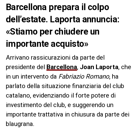
Barcellona prepara il colpo
dell’estate. Laporta annuncia:
«Stiamo per chiudere un
importante acquisto»
Arrivano rassicurazioni da parte del
presidente del
Barcellona
,
Joan Laporta
, che
in un intervento da
Fabriazio Romano
, ha
parlato della situazione finanziaria del club
catalano, evidenziando il forte potere di
investimento del club, e suggerendo un
importante trattativa in chiusura da parte dei
blaugrana.