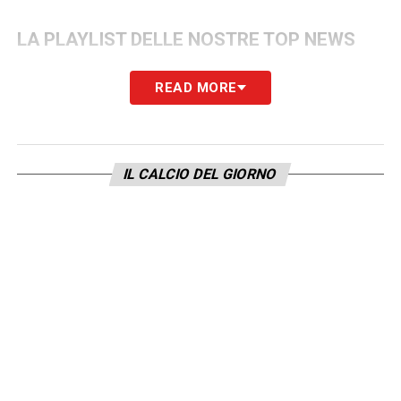
LA PLAYLIST DELLE NOSTRE TOP NEWS
READ MORE
IL CALCIO DEL GIORNO