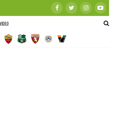
VIDEO