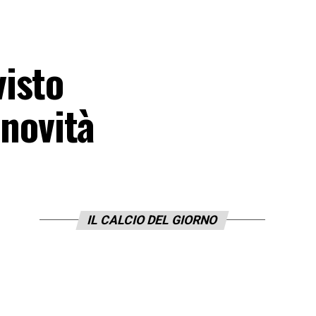
isto
 novità
IL CALCIO DEL GIORNO