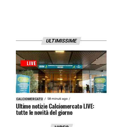
ULTIMISSIME
58 minuti ago
CALCIOMERCATO
Ultime notizie Calciomercato LIVE:
tutte le novità del giorno