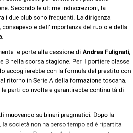
ne. Secondo le ultime indiscrezioni, la
 tra i due club sono frequenti. La dirigenza
, consapevole dell’importanza del ruolo e della
a.
ente le porte alla cessione di
Andrea Fulignati
,
 B nella scorsa stagione. Per il portiere classe
 lo accoglierebbe con la formula del prestito con
 al ritorno in Serie A della formazione toscana.
e parti coinvolte e garantirebbe continuità di
di muovendo su binari pragmatici. Dopo la
, la società non ha perso tempo ed è ripartita