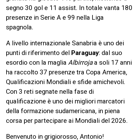
segno 30 gol e 11 assist. In totale vanta 180
presenze in Serie A e 99 nella Liga
spagnola.
A livello internazionale Sanabria è uno dei
punti di riferimento del
Paraguay
: dal suo
esordio con la maglia
Albirroja
a soli 17 anni
ha raccolto 37 presenze tra Copa America,
Qualificazioni Mondiali e sfide amichevoli.
Con 3 reti segnate nella fase di
qualificazione è uno dei migliori marcatori
della formazione sudamericana, in piena
corsa per partecipare ai Mondiali del 2026.
Benvenuto in grigiorosso, Antonio!