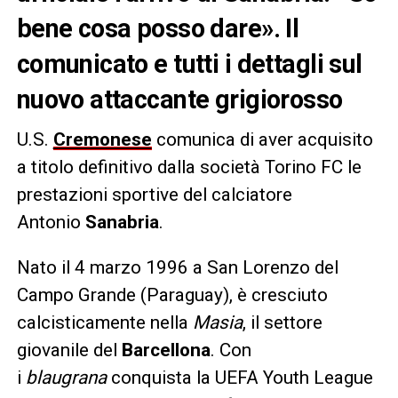
bene cosa posso dare». Il
comunicato e tutti i dettagli sul
nuovo attaccante grigiorosso
U.S.
Cremonese
comunica di aver acquisito
a titolo definitivo dalla società Torino FC le
prestazioni sportive del calciatore
Antonio
Sanabria
.
Nato il 4 marzo 1996 a San Lorenzo del
Campo Grande (Paraguay), è cresciuto
calcisticamente nella
Masia
, il settore
giovanile del
Barcellona
. Con
i
blaugrana
conquista la UEFA Youth League