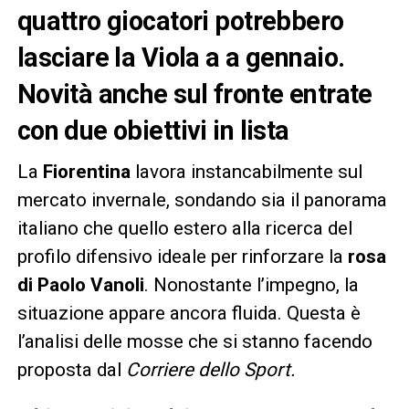
quattro giocatori potrebbero
lasciare la Viola a a gennaio.
Novità anche sul fronte entrate
con due obiettivi in lista
La
Fiorentina
lavora instancabilmente sul
mercato invernale, sondando sia il panorama
italiano che quello estero alla ricerca del
profilo difensivo ideale per rinforzare la
rosa
di Paolo Vanoli
. Nonostante l’impegno, la
situazione appare ancora fluida. Questa è
l’analisi delle mosse che si stanno facendo
proposta dal
Corriere dello Sport.