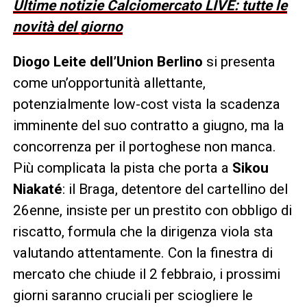
Ultime notizie Calciomercato LIVE: tutte le
novità del giorno
Diogo Leite dell’Union Berlino
si presenta
come un’opportunità allettante,
potenzialmente low-cost vista la scadenza
imminente del suo contratto a giugno, ma la
concorrenza per il portoghese non manca.
Più complicata la pista che porta a
Sikou
Niakaté
: il Braga, detentore del cartellino del
26enne, insiste per un prestito con obbligo di
riscatto, formula che la dirigenza viola sta
valutando attentamente. Con la finestra di
mercato che chiude il 2 febbraio, i prossimi
giorni saranno cruciali per sciogliere le