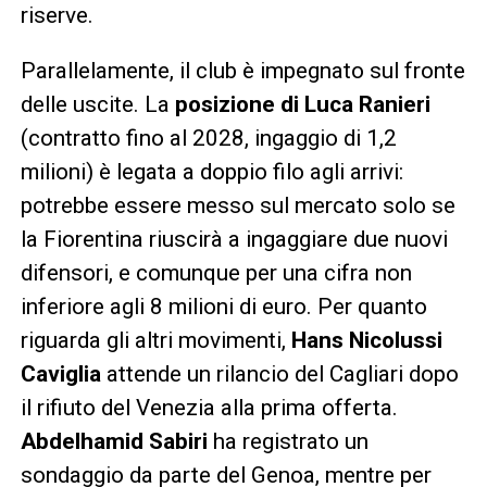
riserve.
Parallelamente, il club è impegnato sul fronte
delle uscite. La
posizione di Luca Ranieri
(contratto fino al 2028, ingaggio di 1,2
milioni) è legata a doppio filo agli arrivi:
potrebbe essere messo sul mercato solo se
la Fiorentina riuscirà a ingaggiare due nuovi
difensori, e comunque per una cifra non
inferiore agli 8 milioni di euro. Per quanto
riguarda gli altri movimenti,
Hans Nicolussi
Caviglia
attende un rilancio del Cagliari dopo
il rifiuto del Venezia alla prima offerta.
Abdelhamid Sabiri
ha registrato un
sondaggio da parte del Genoa, mentre per