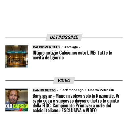
ULTIMISSIME
4 ore ago
CALCIOMERCATO
Ultime notizie Calciomercato LIVE: tutte le
novità del giorno
VIDEO
1 settimana ago
Alberto Petrosilli
HANNO DETTO
Bargiggia: «Mancini voleva solo la Nazionale. Vi
svelo cosa è successo davvero dietro le quinte
della FIGC. Campionato Primavera male del
calcio italiano» ESCLUSIVA e VIDEO