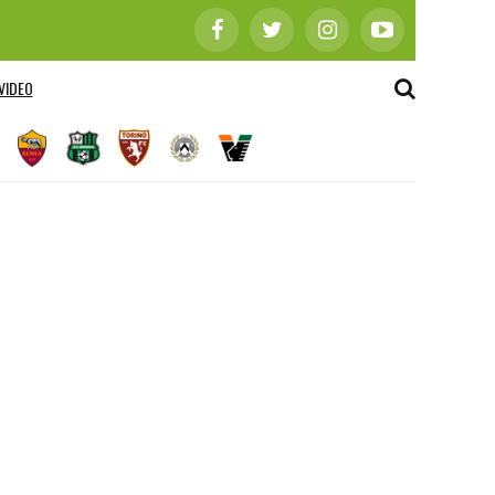
VIDEO