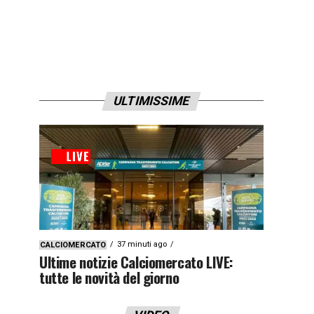
ULTIMISSIME
37 minuti ago
CALCIOMERCATO
Ultime notizie Calciomercato LIVE:
tutte le novità del giorno