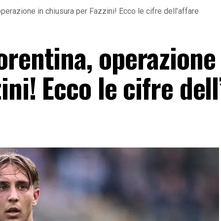
perazione in chiusura per Fazzini! Ecco le cifre dell’affare
orentina, operazione 
ni! Ecco le cifre dell