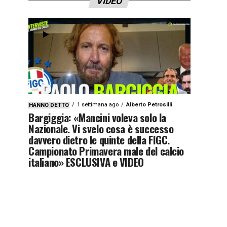
VIDEO
1 settimana ago
Alberto Petrosilli
HANNO DETTO
Bargiggia: «Mancini voleva solo la
Nazionale. Vi svelo cosa è successo
davvero dietro le quinte della FIGC.
Campionato Primavera male del calcio
italiano» ESCLUSIVA e VIDEO