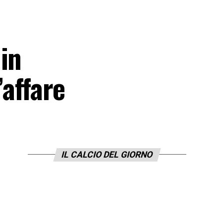
in
’affare
IL CALCIO DEL GIORNO