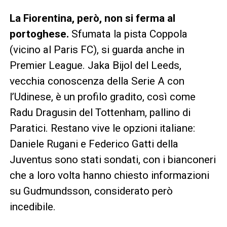
La Fiorentina, però, non si ferma al
portoghese.
Sfumata la pista Coppola
(vicino al Paris FC), si guarda anche in
Premier League. Jaka Bijol del Leeds,
vecchia conoscenza della Serie A con
l’Udinese, è un profilo gradito, così come
Radu Dragusin del Tottenham, pallino di
Paratici. Restano vive le opzioni italiane:
Daniele Rugani e Federico Gatti della
Juventus sono stati sondati, con i bianconeri
che a loro volta hanno chiesto informazioni
su Gudmundsson, considerato però
incedibile.