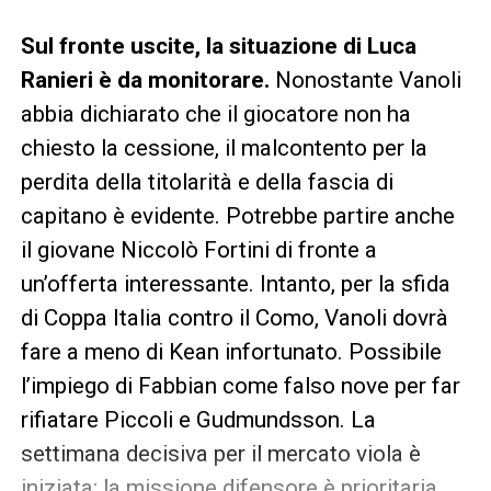
Sul fronte uscite, la situazione di Luca
Ranieri è da monitorare.
Nonostante Vanoli
abbia dichiarato che il giocatore non ha
chiesto la cessione, il malcontento per la
perdita della titolarità e della fascia di
capitano è evidente. Potrebbe partire anche
il giovane Niccolò Fortini di fronte a
un’offerta interessante. Intanto, per la sfida
di Coppa Italia contro il Como, Vanoli dovrà
fare a meno di Kean infortunato. Possibile
l’impiego di Fabbian come falso nove per far
rifiatare Piccoli e Gudmundsson. La
settimana decisiva per il mercato viola è
iniziata: la missione difensore è prioritaria