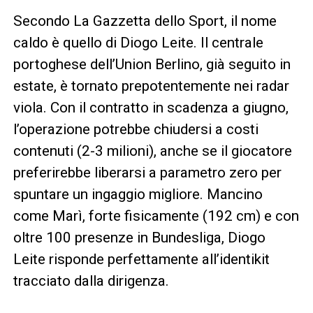
Secondo La Gazzetta dello Sport, il nome
caldo è quello di Diogo Leite. Il centrale
portoghese dell’Union Berlino, già seguito in
estate, è tornato prepotentemente nei radar
viola. Con il contratto in scadenza a giugno,
l’operazione potrebbe chiudersi a costi
contenuti (2-3 milioni), anche se il giocatore
preferirebbe liberarsi a parametro zero per
spuntare un ingaggio migliore. Mancino
come Marì, forte fisicamente (192 cm) e con
oltre 100 presenze in Bundesliga, Diogo
Leite risponde perfettamente all’identikit
tracciato dalla dirigenza.