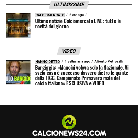
ULTIMISSIME
6 ore ago
CALCIOMERCATO
Ultime notizie Calciomercato LIVE: tutte le
novità del giorno
VIDEO
1 settimana ago
Alberto Petrosilli
HANNO DETTO
Bargiggia: «Mancini voleva solo la Nazionale. Vi
svelo cosa è successo davvero dietro le quinte
della FIGC. Campionato Primavera male del
calcio italiano» ESCLUSIVA e VIDEO