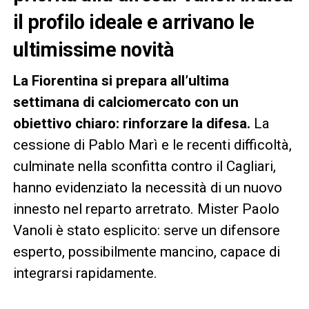
il profilo ideale e arrivano le
ultimissime novità
La Fiorentina si prepara all’ultima
settimana di calciomercato con un
obiettivo chiaro: rinforzare la difesa.
La
cessione di Pablo Marì e le recenti difficoltà,
culminate nella sconfitta contro il Cagliari,
hanno evidenziato la necessità di un nuovo
innesto nel reparto arretrato. Mister Paolo
Vanoli è stato esplicito: serve un difensore
esperto, possibilmente mancino, capace di
integrarsi rapidamente.