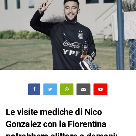
Le visite mediche di Nico
Gonzalez con la Fiorentina