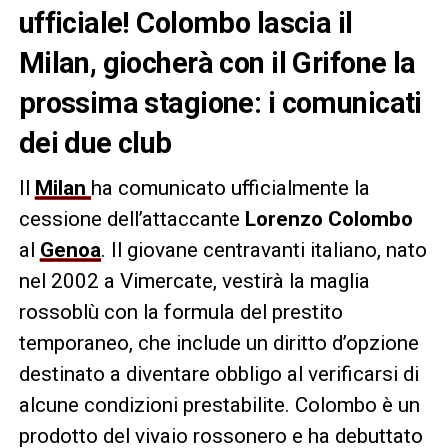
ufficiale! Colombo lascia il
Milan, giocherà con il Grifone la
prossima stagione: i comunicati
dei due club
Il
Milan
ha comunicato ufficialmente la
cessione dell’attaccante
Lorenzo Colombo
al
Genoa
. Il giovane centravanti italiano, nato
nel 2002 a Vimercate, vestirà la maglia
rossoblù con la formula del prestito
temporaneo, che include un diritto d’opzione
destinato a diventare obbligo al verificarsi di
alcune condizioni prestabilite. Colombo è un
prodotto del vivaio rossonero e ha debuttato