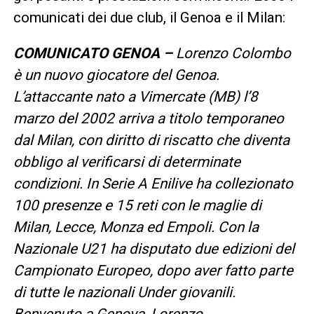
comunicati dei due club, il Genoa e il Milan:
COMUNICATO GENOA –
Lorenzo Colombo
è un nuovo giocatore del Genoa.
L’attaccante nato a Vimercate (MB) l’8
marzo del 2002 arriva a titolo temporaneo
dal Milan, con diritto di riscatto che diventa
obbligo al verificarsi di determinate
condizioni. In Serie A Enilive ha collezionato
100 presenze e 15 reti con le maglie di
Milan, Lecce, Monza ed Empoli. Con la
Nazionale U21 ha disputato due edizioni del
Campionato Europeo, dopo aver fatto parte
di tutte le nazionali Under giovanili.