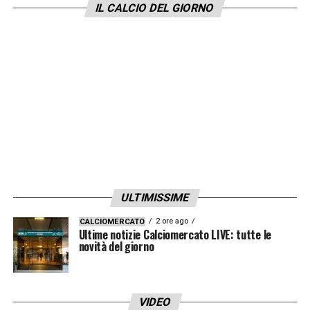
IL CALCIO DEL GIORNO
ULTIMISSIME
2 ore ago
CALCIOMERCATO
Ultime notizie Calciomercato LIVE: tutte le
novità del giorno
VIDEO