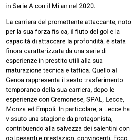
in Serie A con il Milan nel 2020.
La carriera del promettente attaccante, noto
per la sua forza fisica, il fiuto del gol e la
capacità di attaccare la profondità, è stata
finora caratterizzata da una serie di
esperienze in prestito utili alla sua
maturazione tecnica e tattica. Quello al
Genoa rappresenta il sesto trasferimento
temporaneo della sua carriera, dopo le
esperienze con Cremonese, SPAL, Lecce,
Monza ed Empoli. In particolare, a Lecce ha
vissuto una stagione da protagonista,
contribuendo alla salvezza dei salentini con
gol pesanti e prestazioni convincenti. Ecco i