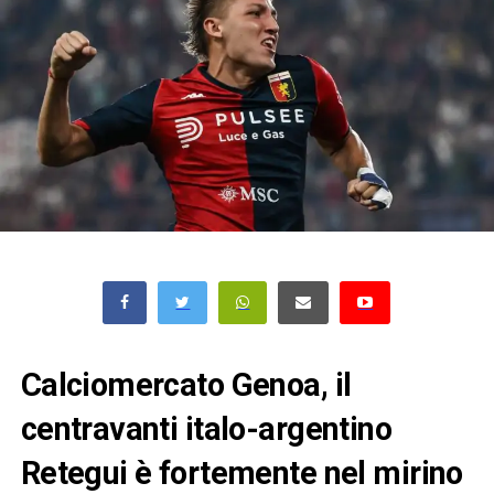
Calciomercato Genoa, il
centravanti italo-argentino
Retegui è fortemente nel mirino