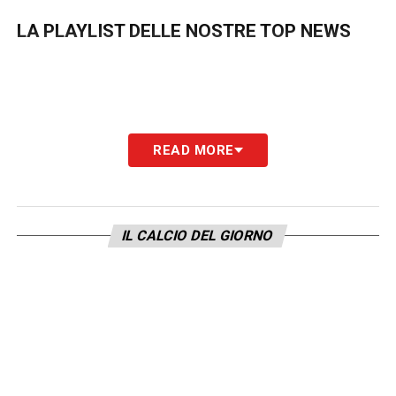
LA PLAYLIST DELLE NOSTRE TOP NEWS
READ MORE
IL CALCIO DEL GIORNO