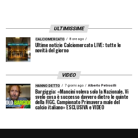
ULTIMISSIME
8 ore ago
CALCIOMERCATO
Ultime notizie Calciomercato LIVE: tutte le
novità del giorno
VIDEO
7 giorni ago
Alberto Petrosilli
HANNO DETTO
Bargiggia: «Mancini voleva solo la Nazionale. Vi
svelo cosa è successo davvero dietro le quinte
della FIGC. Campionato Primavera male del
calcio italiano» ESCLUSIVA e VIDEO