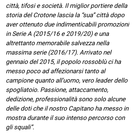
città, tifosi e società. Il miglior portiere della
storia del Crotone lascia la “sua” città dopo
aver ottenuto due indimenticabili promozioni
in Serie A (2015/16 e 2019/20) e una
altrettanto memorabile salvezza nella
massima serie (2016/17). Arrivato nel
gennaio del 2015, il popolo rossoblù ci ha
messo poco ad affezionarsi tanto al
campione quanto all’uomo, vero leader dello
spogliatoio. Passione, attaccamento,
dedizione, professionalità sono solo alcune
delle doti che il nostro Capitano ha messo in
mostra durante il suo intenso percorso con
gli squali”.