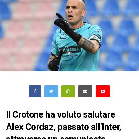
Il Crotone ha voluto salutare
Alex Cordaz, passato all’Inter,