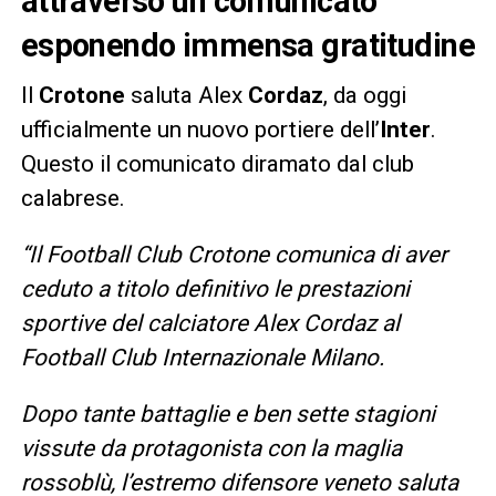
attraverso un comunicato
esponendo immensa gratitudine
Il
Crotone
saluta Alex
Cordaz
, da oggi
ufficialmente un nuovo portiere dell’
Inter
.
Questo il comunicato diramato dal club
calabrese.
“Il Football Club Crotone comunica di aver
ceduto a titolo definitivo le prestazioni
sportive del calciatore Alex Cordaz al
Football Club Internazionale Milano.
Dopo tante battaglie e ben sette stagioni
vissute da protagonista con la maglia
rossoblù, l’estremo difensore veneto saluta