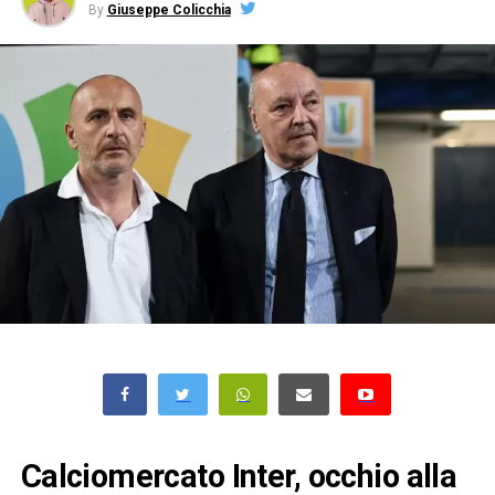
By
Giuseppe Colicchia
Calciomercato Inter, occhio alla