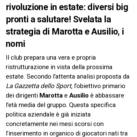
rivoluzione in estate: diversi big
pronti a salutare! Svelata la
strategia di Marotta e Ausilio, i
nomi
Il club prepara una vera e propria
ristrutturazione in vista della prossima
estate. Secondo l’attenta analisi proposta da
La Gazzetta dello Sport
, l’obiettivo primario
dei dirigenti
Marotta
e
Ausilio
è abbassare
l’età media del gruppo. Questa specifica
politica aziendale è già iniziata
concretamente nei mesi scorsi con
l’inserimento in organico di giocatori nati tra