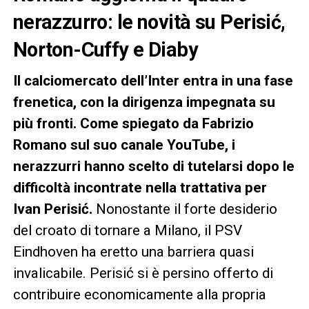
nerazzurro: le novità su Perisić,
Norton-Cuffy e Diaby
Il calciomercato dell’Inter entra in una fase
frenetica, con la dirigenza impegnata su
più fronti. Come spiegato da Fabrizio
Romano sul suo canale YouTube, i
nerazzurri hanno scelto di tutelarsi dopo le
difficoltà incontrate nella trattativa per
Ivan Perisić.
Nonostante il forte desiderio
del croato di tornare a Milano, il PSV
Eindhoven ha eretto una barriera quasi
invalicabile. Perisić si è persino offerto di
contribuire economicamente alla propria