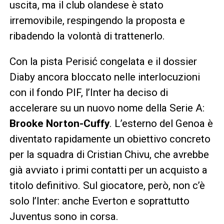
uscita, ma il club olandese è stato
irremovibile, respingendo la proposta e
ribadendo la volontà di trattenerlo.
Con la pista Perisić congelata e il dossier
Diaby ancora bloccato nelle interlocuzioni
con il fondo PIF, l’Inter ha deciso di
accelerare su un nuovo nome della Serie A:
Brooke Norton-Cuffy
. L’esterno del Genoa è
diventato rapidamente un obiettivo concreto
per la squadra di Cristian Chivu, che avrebbe
già avviato i primi contatti per un acquisto a
titolo definitivo. Sul giocatore, però, non c’è
solo l’Inter: anche Everton e soprattutto
Juventus sono in corsa.