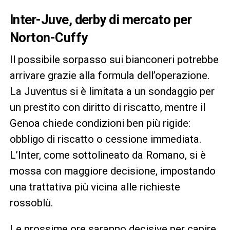
Inter-Juve, derby di mercato per
Norton-Cuffy
Il possibile sorpasso sui bianconeri potrebbe
arrivare grazie alla formula dell’operazione.
La Juventus si è limitata a un sondaggio per
un prestito con diritto di riscatto, mentre il
Genoa chiede condizioni ben più rigide:
obbligo di riscatto o cessione immediata.
L’Inter, come sottolineato da Romano, si è
mossa con maggiore decisione, impostando
una trattativa più vicina alle richieste
rossoblù.
Le prossime ore saranno decisive per capire