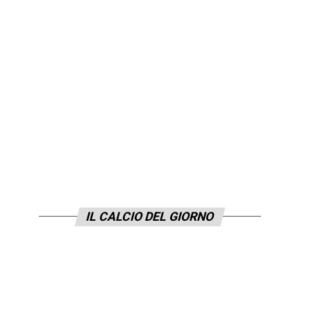
IL CALCIO DEL GIORNO