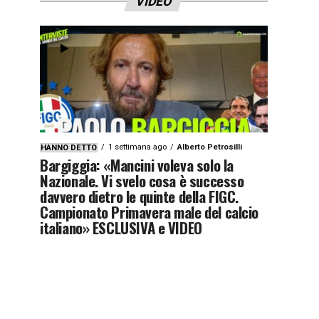
VIDEO
1 settimana ago
Alberto Petrosilli
HANNO DETTO
Bargiggia: «Mancini voleva solo la
Nazionale. Vi svelo cosa è successo
davvero dietro le quinte della FIGC.
Campionato Primavera male del calcio
italiano» ESCLUSIVA e VIDEO