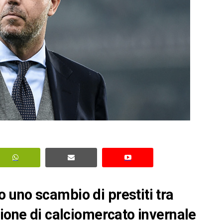
uno scambio di prestiti tra
sione di calciomercato invernale