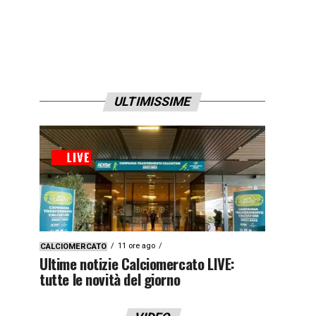
ULTIMISSIME
11 ore ago
CALCIOMERCATO
Ultime notizie Calciomercato LIVE:
tutte le novità del giorno