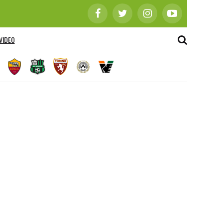
VIDEO