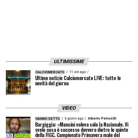
ULTIMISSIME
11 ore ago
CALCIOMERCATO
Ultime notizie Calciomercato LIVE: tutte le
novità del giorno
VIDEO
6 giorni ago
Alberto Petrosilli
HANNO DETTO
Bargiggia: «Mancini voleva solo la Nazionale. Vi
svelo cosa è successo davvero dietro le quinte
della FIGC. Campionato Primavera male del