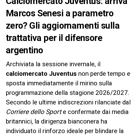
Calciomercato Juventus: arriva
Marcos Senesi a parametro
zero? Gli aggiornamenti sulla
trattativa per il difensore
argentino
Archiviata la sessione invernale, il
calciomercato Juventus
non perde tempo e
sposta immediatamente il mirino sulla
programmazione della stagione 2026/2027.
Secondo le ultime indiscrezioni rilanciate dal
Corriere dello Sport
e confermate dai media
britannici, la dirigenza bianconera ha
individuato il rinforzo ideale per blindare la