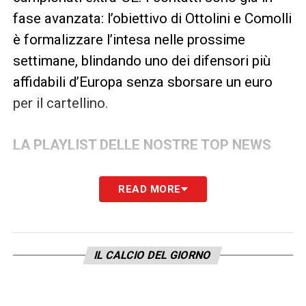
fase avanzata: l’obiettivo di Ottolini e Comolli
è formalizzare l’intesa nelle prossime
settimane, blindando uno dei difensori più
affidabili d’Europa senza sborsare un euro
per il cartellino.
LA PLAYLIST DELLE NOSTRE TOP NEWS
READ MORE
IL CALCIO DEL GIORNO