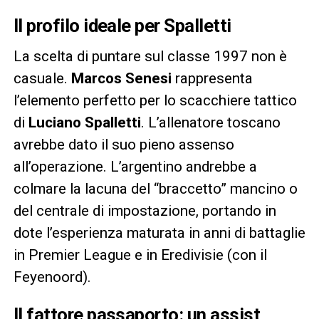
Il profilo ideale per Spalletti
La scelta di puntare sul classe 1997 non è
casuale.
Marcos Senesi
rappresenta
l’elemento perfetto per lo scacchiere tattico
di
Luciano Spalletti
. L’allenatore toscano
avrebbe dato il suo pieno assenso
all’operazione. L’argentino andrebbe a
colmare la lacuna del “braccetto” mancino o
del centrale di impostazione, portando in
dote l’esperienza maturata in anni di battaglie
in Premier League e in Eredivisie (con il
Feyenoord).
Il fattore passaporto: un assist