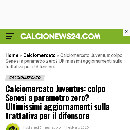
×
Home
»
Calciomercato
»
Calciomercato Juventus: colpo
Senesi a parametro zero? Ultimissimi aggiornamenti sulla
trattativa per il difensore
CALCIOMERCATO
Calciomercato Juventus: colpo
Senesi a parametro zero?
Ultimissimi aggiornamenti sulla
trattativa per il difensore
Published
6 mesi ago
on
4 Febbraio 2026