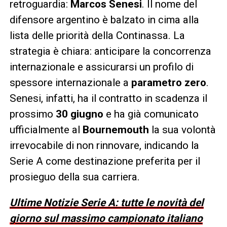
retroguardia:
Marcos Senesi
. Il nome del
difensore argentino è balzato in cima alla
lista delle priorità della Continassa. La
strategia è chiara: anticipare la concorrenza
internazionale e assicurarsi un profilo di
spessore internazionale a
parametro zero
.
Senesi, infatti, ha il contratto in scadenza il
prossimo
30 giugno
e ha già comunicato
ufficialmente al
Bournemouth
la sua volontà
irrevocabile di non rinnovare, indicando la
Serie A come destinazione preferita per il
prosieguo della sua carriera.
Ultime Notizie Serie A: tutte le novità del
giorno sul massimo campionato italiano