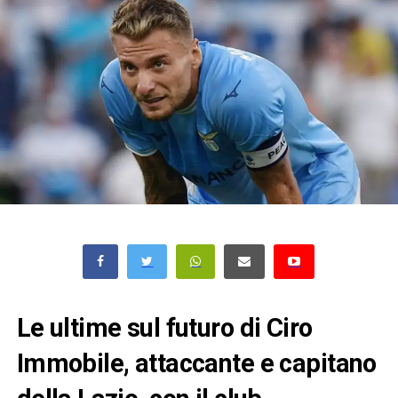
Le ultime sul futuro di Ciro
Immobile, attaccante e capitano