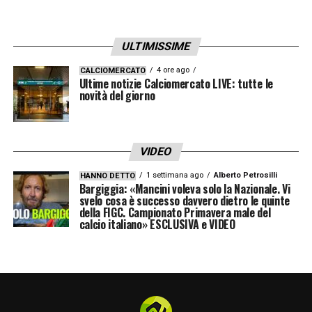
ULTIMISSIME
4 ore ago
CALCIOMERCATO
Ultime notizie Calciomercato LIVE: tutte le
novità del giorno
VIDEO
1 settimana ago
Alberto Petrosilli
HANNO DETTO
Bargiggia: «Mancini voleva solo la Nazionale. Vi
svelo cosa è successo davvero dietro le quinte
della FIGC. Campionato Primavera male del
calcio italiano» ESCLUSIVA e VIDEO