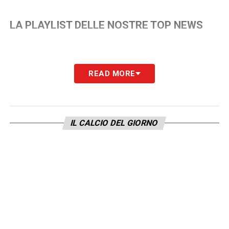
LA PLAYLIST DELLE NOSTRE TOP NEWS
READ MORE
IL CALCIO DEL GIORNO