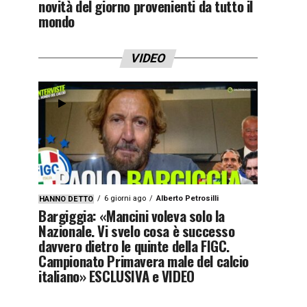
novità del giorno provenienti da tutto il
mondo
VIDEO
6 giorni ago
Alberto Petrosilli
HANNO DETTO
Bargiggia: «Mancini voleva solo la
Nazionale. Vi svelo cosa è successo
davvero dietro le quinte della FIGC.
Campionato Primavera male del calcio
italiano» ESCLUSIVA e VIDEO