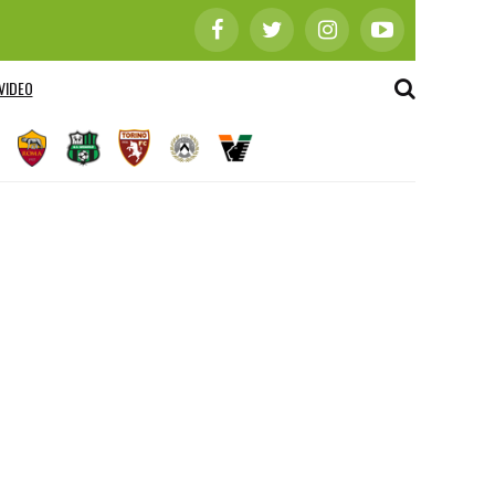
VIDEO