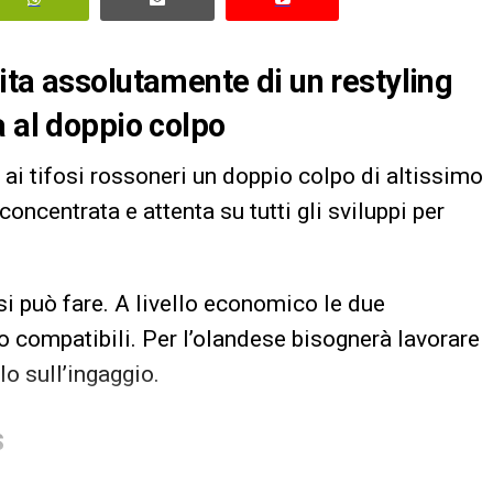
ita assolutamente di un restyling
a al doppio colpo
ai tifosi rossoneri un doppio colpo di altissimo
 concentrata e attenta su tutti gli sviluppi per
si può fare. A livello economico le due
to compatibili. Per l’olandese bisognerà lavorare
o sull’ingaggio.
S