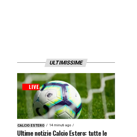
ULTIMISSIME
14 minuti ago
CALCIO ESTERO
Ultime notizie Calcio Estero: tutte le