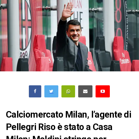
Calciomercato Milan, l’agente di
Pellegri Riso è stato a Casa