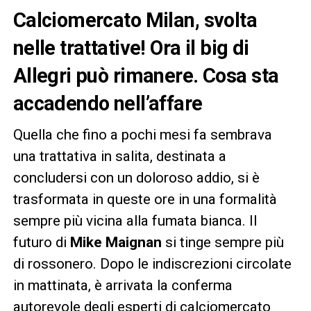
Calciomercato Milan, svolta
nelle trattative! Ora il big di
Allegri può rimanere. Cosa sta
accadendo nell’affare
Quella che fino a pochi mesi fa sembrava
una trattativa in salita, destinata a
concludersi con un doloroso addio, si è
trasformata in queste ore in una formalità
sempre più vicina alla fumata bianca. Il
futuro di
Mike Maignan
si tinge sempre più
di rossonero. Dopo le indiscrezioni circolate
in mattinata, è arrivata la conferma
autorevole degli esperti di calciomercato