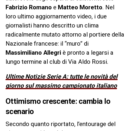
Fabrizio Romano
e
Matteo Moretto
. Nel
loro ultimo aggiornamento video, i due
giornalisti hanno descritto un clima
radicalmente mutato attorno al portiere della
Nazionale francese: il “muro” di
Massimiliano Allegri
è pronto a legarsi a
lungo termine al club di Via Aldo Rossi.
Ultime Notizie Serie A: tutte le novità del
giorno sul massimo campionato italiano
Ottimismo crescente: cambia lo
scenario
Secondo quanto riportato, l’entourage del