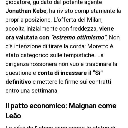
giocatore, guidato dal potente agente
Jonathan Kebe
, ha rivisto completamente la
propria posizione. L’offerta del Milan,
accolta inizialmente con freddezza,
viene
ora valutata con
“estremo ottimismo
“
. Non
c’è intenzione di tirare la corda: Moretto è
stato categorico sulle tempistiche. La
dirigenza rossonera non vuole trascinare la
questione e
conta di incassare il “Sì”
definitivo
e mettere le firme sui contratti
entro una settimana.
Il patto economico: Maignan come
Leão