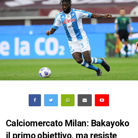
Calciomercato Milan: Bakayoko
il primo obiettivo, ma resiste