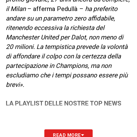
il Milan
– afferma Pedullà –
ha preferito
andare su un parametro zero affidabile,
ritenendo eccessiva la richiesta del
Manchester United per Dalot, non meno di
20 milioni. La tempistica prevede la volontà
di affondare il colpo con la certezza della
partecipazione in Champions, ma non
escludiamo che i tempi possano essere più
brevi».
LA PLAYLIST DELLE NOSTRE TOP NEWS
READ MORE