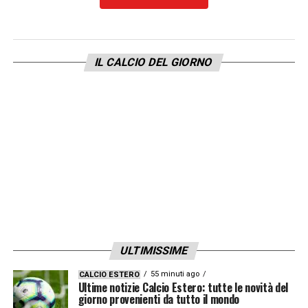
IL CALCIO DEL GIORNO
ULTIMISSIME
55 minuti ago
CALCIO ESTERO
Ultime notizie Calcio Estero: tutte le novità del
giorno provenienti da tutto il mondo