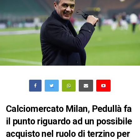
Calciomercato Milan, Pedullà fa
il punto riguardo ad un possibile
acquisto nel ruolo di terzino per