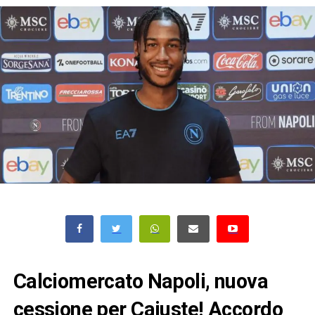
Calciomercato Napoli, nuova
cessione per Cajuste! Accordo