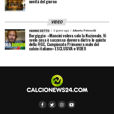
novità del giorno
VIDEO
5 giorni ago
Alberto Petrosilli
HANNO DETTO
Bargiggia: «Mancini voleva solo la Nazionale. Vi
svelo cosa è successo davvero dietro le quinte
della FIGC. Campionato Primavera male del
calcio italiano» ESCLUSIVA e VIDEO