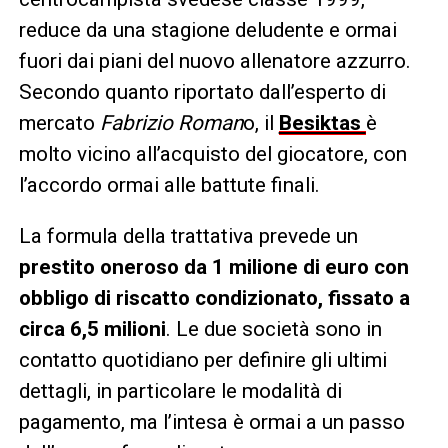
reduce da una stagione deludente e ormai
fuori dai piani del nuovo allenatore azzurro.
Secondo quanto riportato dall’esperto di
mercato
Fabrizio Roman
o, il
Besiktas
è
molto vicino all’acquisto del giocatore, con
l’accordo ormai alle battute finali.
La formula della trattativa prevede un
prestito oneroso da 1 milione di euro con
obbligo di riscatto condizionato, fissato a
circa 6,5 milioni
. Le due società sono in
contatto quotidiano per definire gli ultimi
dettagli, in particolare le modalità di
pagamento, ma l’intesa è ormai a un passo