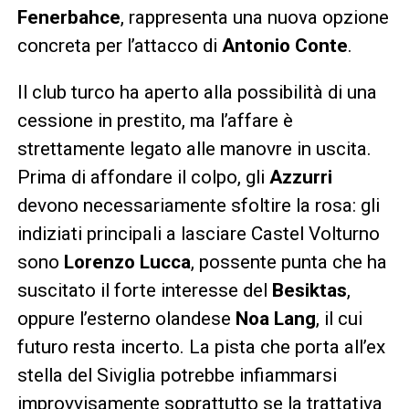
Fenerbahce
, rappresenta una nuova opzione
concreta per l’attacco di
Antonio Conte
.
Il club turco ha aperto alla possibilità di una
cessione in prestito, ma l’affare è
strettamente legato alle manovre in uscita.
Prima di affondare il colpo, gli
Azzurri
devono necessariamente sfoltire la rosa: gli
indiziati principali a lasciare Castel Volturno
sono
Lorenzo Lucca
, possente punta che ha
suscitato il forte interesse del
Besiktas
,
oppure l’esterno olandese
Noa Lang
, il cui
futuro resta incerto. La pista che porta all’ex
stella del Siviglia potrebbe infiammarsi
improvvisamente soprattutto se la trattativa