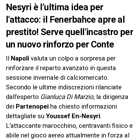
Nesyri è l’ultima idea per
l’attacco: il Fenerbahce apre al
prestito! Serve quell’incastro per
un nuovo rinforzo per Conte
Il
Napoli
valuta un colpo a sorpresa per
rinforzare il reparto avanzato in questa
sessione invernale di calciomercato.
Secondo le ultime indiscrezioni rilanciate
dall’esperto
Gianluca Di Marzio
, la dirigenza
dei
Partenopei
ha chiesto informazioni
dettagliate su
Youssef En-Nesyri
.
L’attaccante marocchino, centravanti fisico e
abile nel gioco aereo attualmente in forza al