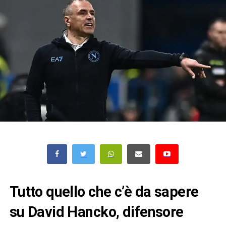
Tutto quello che c’è da sapere
su David Hancko, difensore