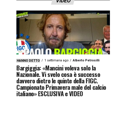
VIDEO
1 settimana ago
Alberto Petrosilli
HANNO DETTO
Bargiggia: «Mancini voleva solo la
Nazionale. Vi svelo cosa è successo
davvero dietro le quinte della FIGC.
Campionato Primavera male del calcio
italiano» ESCLUSIVA e VIDEO