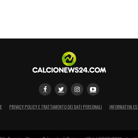
E
PRIVACY POLICY E TRATTAMENTO DEI DATI PERSONALI
INFORMATIVA ES