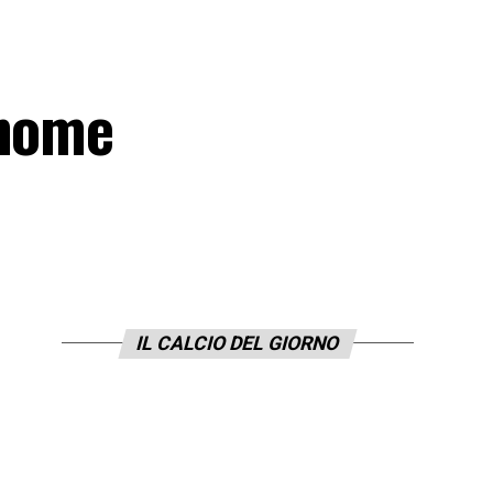
 nome
IL CALCIO DEL GIORNO