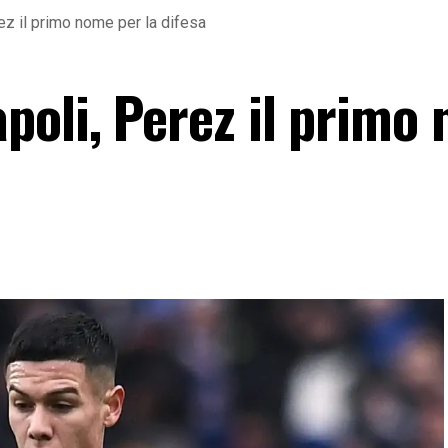
ez il primo nome per la difesa
poli, Perez il primo