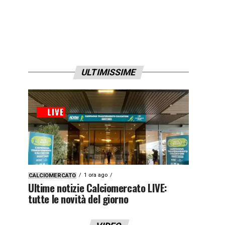
ULTIMISSIME
1 ora ago
CALCIOMERCATO
Ultime notizie Calciomercato LIVE:
tutte le novità del giorno