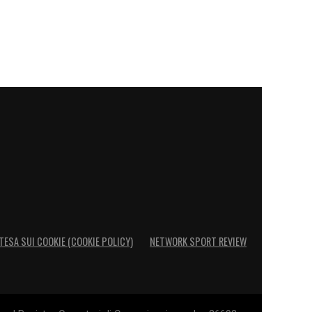
TESA SUI COOKIE (COOKIE POLICY)
NETWORK SPORT REVIEW