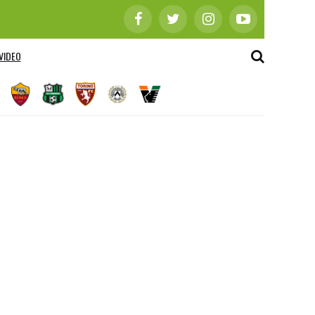
VIDEO