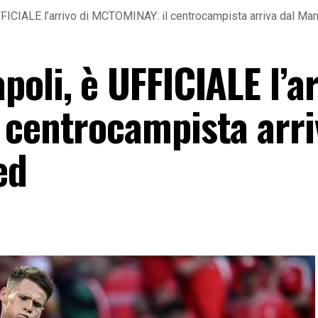
FICIALE l’arrivo di MCTOMINAY: il centrocampista arriva dal Ma
oli, è UFFICIALE l’ar
 centrocampista arri
ed