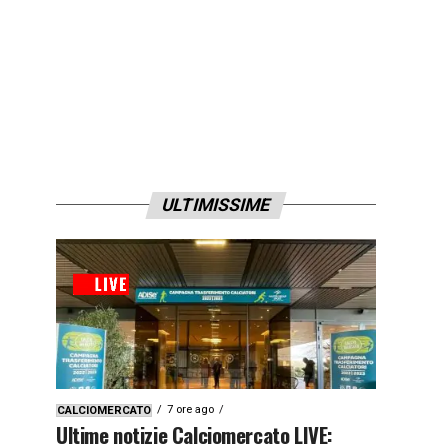
ULTIMISSIME
7 ore ago
CALCIOMERCATO
Ultime notizie Calciomercato LIVE: