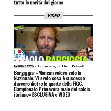
tutte le novità del giorno
VIDEO
1 settimana ago
Alberto Petrosilli
HANNO DETTO
Bargiggia: «Mancini voleva solo la
Nazionale. Vi svelo cosa è successo
davvero dietro le quinte della FIGC.
Campionato Primavera male del calcio
italiano» ESCLUSIVA e VIDEO