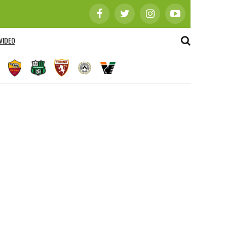
VIDEO