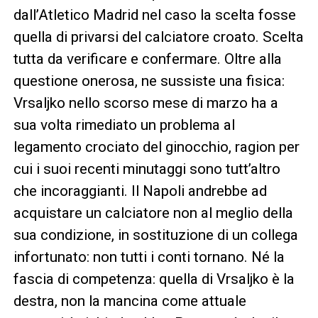
dall’Atletico Madrid nel caso la scelta fosse
quella di privarsi del calciatore croato. Scelta
tutta da verificare e confermare. Oltre alla
questione onerosa, ne sussiste una fisica:
Vrsaljko nello scorso mese di marzo ha a
sua volta rimediato un problema al
legamento crociato del ginocchio, ragion per
cui i suoi recenti minutaggi sono tutt’altro
che incoraggianti. Il Napoli andrebbe ad
acquistare un calciatore non al meglio della
sua condizione, in sostituzione di un collega
infortunato: non tutti i conti tornano. Né la
fascia di competenza: quella di Vrsaljko è la
destra, non la mancina come attuale