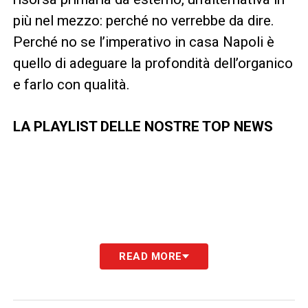
più nel mezzo: perché no verrebbe da dire.
Perché no se l’imperativo in casa Napoli è
quello di adeguare la profondità dell’organico
e farlo con qualità.
LA PLAYLIST DELLE NOSTRE TOP NEWS
READ MORE