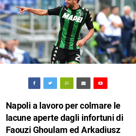
Napoli a lavoro per colmare le
lacune aperte dagli infortuni di
Faouzi Ghoulam ed Arkadiusz