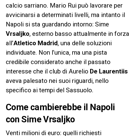
calcio sarriano. Mario Rui può lavorare per
avvicinarsi a determinati livelli, ma intanto il
Napoli si sta guardando intorno: Sime
Vrsaljko
, esterno basso attualmente in forza
all’
Atletico Madrid
, una delle soluzioni
individuate. Non l’unica, ma una pista
credibile considerato anche il passato
interesse che il club di Aurelio
De Laurentiis
aveva palesato nei suoi riguardi, nello
specifico ai tempi del Sassuolo.
Come cambierebbe il Napoli
con Sime Vrsaljko
Venti milioni di euro: quelli richiesti