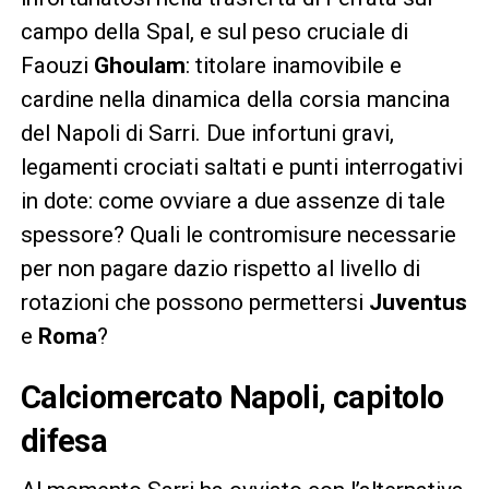
campo della Spal, e sul peso cruciale di
Faouzi
Ghoulam
: titolare inamovibile e
cardine nella dinamica della corsia mancina
del Napoli di Sarri. Due infortuni gravi,
legamenti crociati saltati e punti interrogativi
in dote: come ovviare a due assenze di tale
spessore? Quali le contromisure necessarie
per non pagare dazio rispetto al livello di
rotazioni che possono permettersi
Juventus
e
Roma
?
Calciomercato Napoli, capitolo
difesa