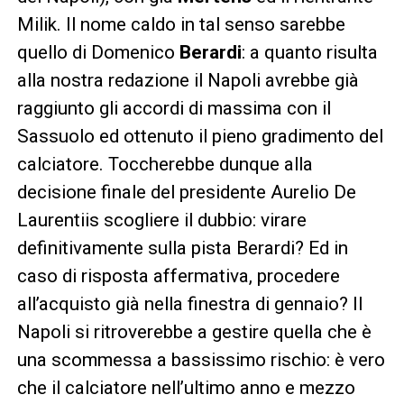
Milik. Il nome caldo in tal senso sarebbe
quello di Domenico
Berardi
: a quanto risulta
alla nostra redazione il Napoli avrebbe già
raggiunto gli accordi di massima con il
Sassuolo ed ottenuto il pieno gradimento del
calciatore. Toccherebbe dunque alla
decisione finale del presidente Aurelio De
Laurentiis scogliere il dubbio: virare
definitivamente sulla pista Berardi? Ed in
caso di risposta affermativa, procedere
all’acquisto già nella finestra di gennaio? Il
Napoli si ritroverebbe a gestire quella che è
una scommessa a bassissimo rischio: è vero
che il calciatore nell’ultimo anno e mezzo