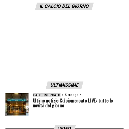
IL CALCIO DEL GIORNO
ULTIMISSIME
5 ore ago
CALCIOMERCATO
Ultime notizie Calciomercato LIVE: tutte le
novità del giorno
VIDEO