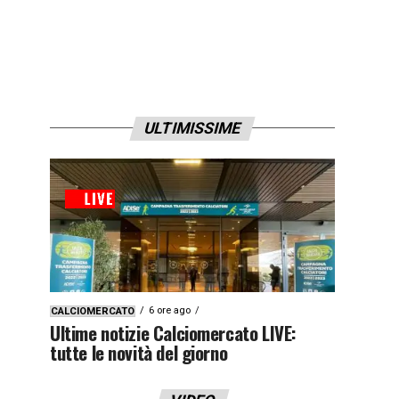
ULTIMISSIME
6 ore ago
CALCIOMERCATO
Ultime notizie Calciomercato LIVE:
tutte le novità del giorno