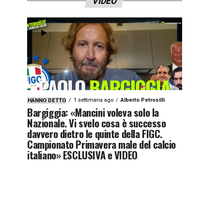
VIDEO
1 settimana ago
Alberto Petrosilli
HANNO DETTO
Bargiggia: «Mancini voleva solo la
Nazionale. Vi svelo cosa è successo
davvero dietro le quinte della FIGC.
Campionato Primavera male del calcio
italiano» ESCLUSIVA e VIDEO