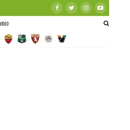
VIDEO