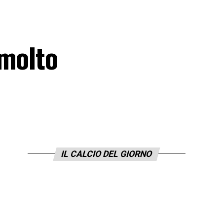
 molto
IL CALCIO DEL GIORNO