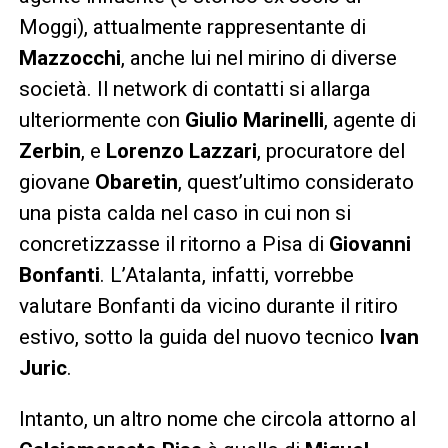
Moggi), attualmente rappresentante di
Mazzocchi
, anche lui nel mirino di diverse
società. Il network di contatti si allarga
ulteriormente con
Giulio Marinelli
, agente di
Zerbin
, e
Lorenzo Lazzari
, procuratore del
giovane
Obaretin
, quest’ultimo considerato
una pista calda nel caso in cui non si
concretizzasse il ritorno a Pisa di
Giovanni
Bonfanti
. L’Atalanta, infatti, vorrebbe
valutare Bonfanti da vicino durante il ritiro
estivo, sotto la guida del nuovo tecnico
Ivan
Juric
.
Intanto, un altro nome che circola attorno al