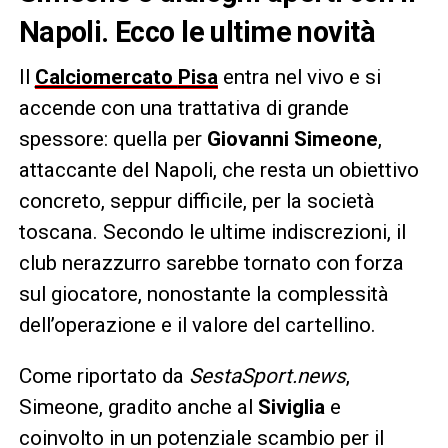
Napoli. Ecco le ultime novità
Il
Calciomercato
Pisa
entra nel vivo e si
accende con una trattativa di grande
spessore: quella per
Giovanni Simeone
,
attaccante del Napoli, che resta un obiettivo
concreto, seppur difficile, per la società
toscana. Secondo le ultime indiscrezioni, il
club nerazzurro sarebbe tornato con forza
sul giocatore, nonostante la complessità
dell’operazione e il valore del cartellino.
Come riportato da
SestaSport.news
,
Simeone, gradito anche al
Siviglia
e
coinvolto in un potenziale scambio per il